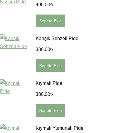
490.00
₺
Sepete Ekle
Karışık Sebzeli Pide
380.00
₺
Sepete Ekle
Kıymalı Pide
380.00
₺
Sepete Ekle
Kıymalı Yumurtalı Pide