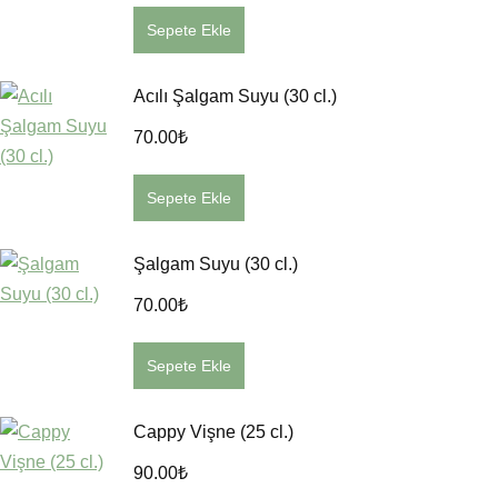
Sepete Ekle
Acılı Şalgam Suyu (30 cl.)
70.00
₺
Sepete Ekle
Şalgam Suyu (30 cl.)
70.00
₺
Sepete Ekle
Cappy Vişne (25 cl.)
90.00
₺